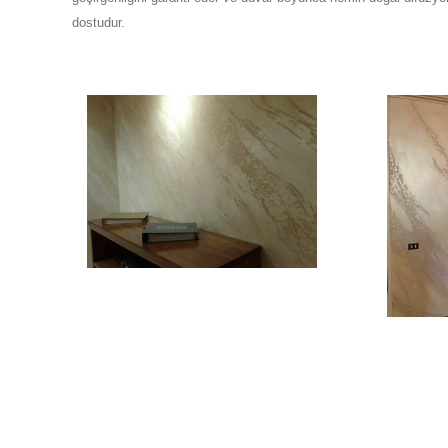
dostudur.